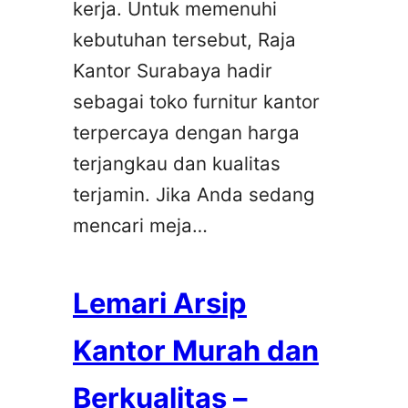
kerja. Untuk memenuhi
kebutuhan tersebut, Raja
Kantor Surabaya hadir
sebagai toko furnitur kantor
terpercaya dengan harga
terjangkau dan kualitas
terjamin. Jika Anda sedang
mencari meja…
Lemari Arsip
Kantor Murah dan
Berkualitas –