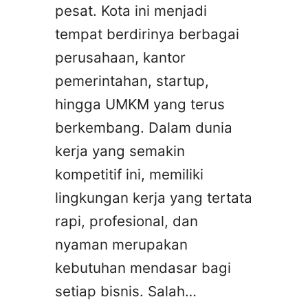
pesat. Kota ini menjadi
tempat berdirinya berbagai
perusahaan, kantor
pemerintahan, startup,
hingga UMKM yang terus
berkembang. Dalam dunia
kerja yang semakin
kompetitif ini, memiliki
lingkungan kerja yang tertata
rapi, profesional, dan
nyaman merupakan
kebutuhan mendasar bagi
setiap bisnis. Salah…