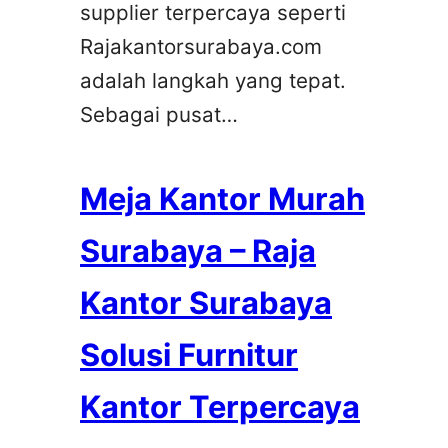
supplier terpercaya seperti
Rajakantorsurabaya.com
adalah langkah yang tepat.
Sebagai pusat…
Meja Kantor Murah
Surabaya – Raja
Kantor Surabaya
Solusi Furnitur
Kantor Terpercaya