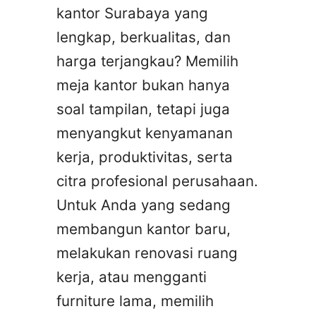
kantor Surabaya yang
lengkap, berkualitas, dan
harga terjangkau? Memilih
meja kantor bukan hanya
soal tampilan, tetapi juga
menyangkut kenyamanan
kerja, produktivitas, serta
citra profesional perusahaan.
Untuk Anda yang sedang
membangun kantor baru,
melakukan renovasi ruang
kerja, atau mengganti
furniture lama, memilih