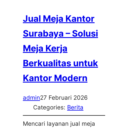
Jual Meja Kantor
Surabaya – Solusi
Meja Kerja
Berkualitas untuk
Kantor Modern
admin
27 Februari 2026
Categories:
Berita
Mencari layanan jual meja