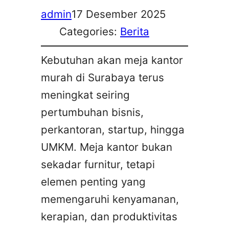
admin
17 Desember 2025
Categories:
Berita
Kebutuhan akan meja kantor
murah di Surabaya terus
meningkat seiring
pertumbuhan bisnis,
perkantoran, startup, hingga
UMKM. Meja kantor bukan
sekadar furnitur, tetapi
elemen penting yang
memengaruhi kenyamanan,
kerapian, dan produktivitas