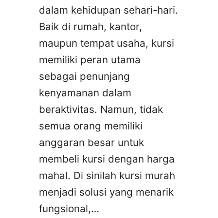
dalam kehidupan sehari-hari.
Baik di rumah, kantor,
maupun tempat usaha, kursi
memiliki peran utama
sebagai penunjang
kenyamanan dalam
beraktivitas. Namun, tidak
semua orang memiliki
anggaran besar untuk
membeli kursi dengan harga
mahal. Di sinilah kursi murah
menjadi solusi yang menarik
fungsional,…