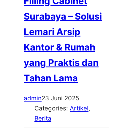
Filling Cabinet
Surabaya – Solusi
Lemari Arsip
Kantor & Rumah
yang Praktis dan
Tahan Lama
admin
23 Juni 2025
Categories:
Artikel
, 
Berita