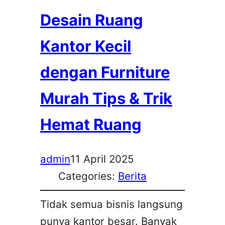
Desain Ruang
Kantor Kecil
dengan Furniture
Murah Tips & Trik
Hemat Ruang
admin
11 April 2025
Categories:
Berita
Tidak semua bisnis langsung
punya kantor besar. Banyak