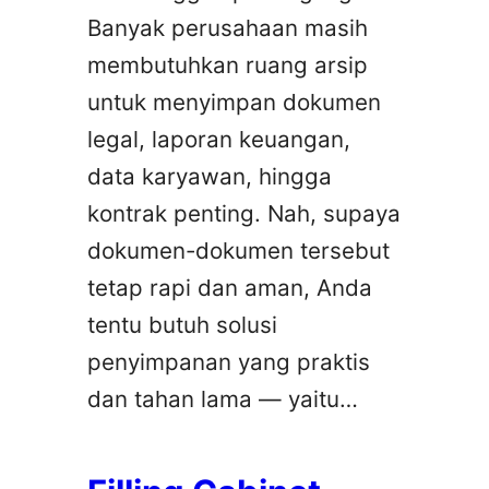
Banyak perusahaan masih
membutuhkan ruang arsip
untuk menyimpan dokumen
legal, laporan keuangan,
data karyawan, hingga
kontrak penting. Nah, supaya
dokumen-dokumen tersebut
tetap rapi dan aman, Anda
tentu butuh solusi
penyimpanan yang praktis
dan tahan lama — yaitu…