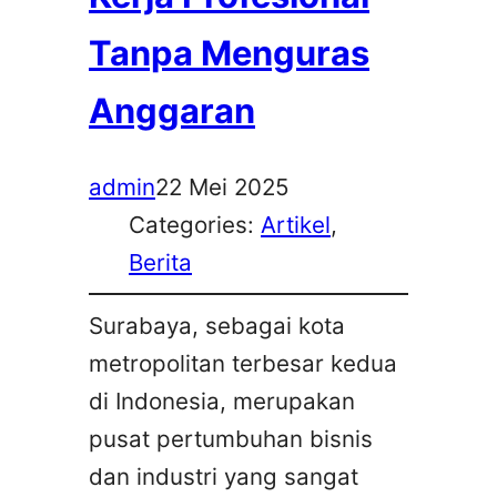
Tanpa Menguras
Anggaran
admin
22 Mei 2025
Categories:
Artikel
, 
Berita
Surabaya, sebagai kota
metropolitan terbesar kedua
di Indonesia, merupakan
pusat pertumbuhan bisnis
dan industri yang sangat