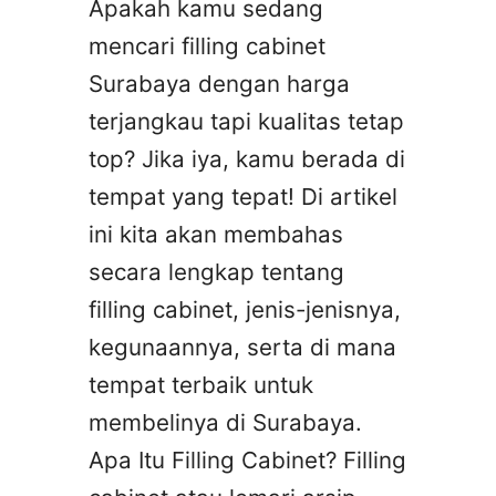
Apakah kamu sedang
mencari filling cabinet
Surabaya dengan harga
terjangkau tapi kualitas tetap
top? Jika iya, kamu berada di
tempat yang tepat! Di artikel
ini kita akan membahas
secara lengkap tentang
filling cabinet, jenis-jenisnya,
kegunaannya, serta di mana
tempat terbaik untuk
membelinya di Surabaya.
Apa Itu Filling Cabinet? Filling