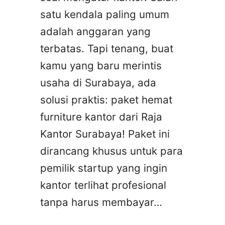
satu kendala paling umum
adalah anggaran yang
terbatas. Tapi tenang, buat
kamu yang baru merintis
usaha di Surabaya, ada
solusi praktis: paket hemat
furniture kantor dari Raja
Kantor Surabaya! Paket ini
dirancang khusus untuk para
pemilik startup yang ingin
kantor terlihat profesional
tanpa harus membayar…