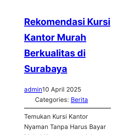
Rekomendasi Kursi
Kantor Murah
Berkualitas di
Surabaya
admin
10 April 2025
Categories:
Berita
Temukan Kursi Kantor
Nyaman Tanpa Harus Bayar