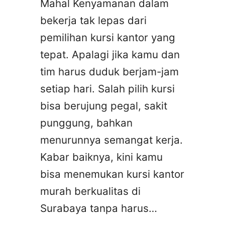
Mahal Kenyamanan dalam
bekerja tak lepas dari
pemilihan kursi kantor yang
tepat. Apalagi jika kamu dan
tim harus duduk berjam-jam
setiap hari. Salah pilih kursi
bisa berujung pegal, sakit
punggung, bahkan
menurunnya semangat kerja.
Kabar baiknya, kini kamu
bisa menemukan kursi kantor
murah berkualitas di
Surabaya tanpa harus…