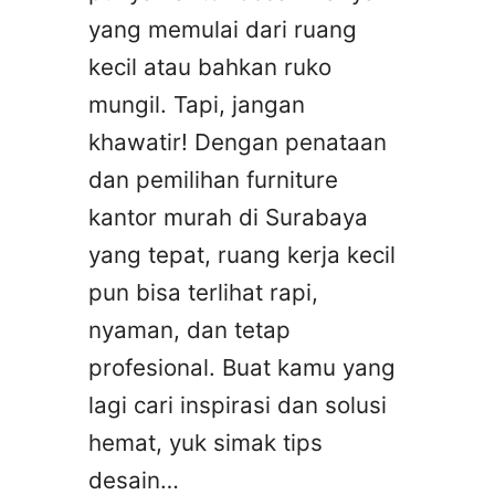
yang memulai dari ruang
kecil atau bahkan ruko
mungil. Tapi, jangan
khawatir! Dengan penataan
dan pemilihan furniture
kantor murah di Surabaya
yang tepat, ruang kerja kecil
pun bisa terlihat rapi,
nyaman, dan tetap
profesional. Buat kamu yang
lagi cari inspirasi dan solusi
hemat, yuk simak tips
desain…