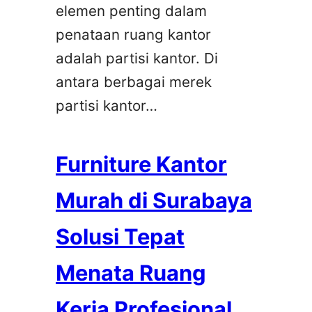
elemen penting dalam
penataan ruang kantor
adalah partisi kantor. Di
antara berbagai merek
partisi kantor…
Furniture Kantor
Murah di Surabaya
Solusi Tepat
Menata Ruang
Kerja Profesional