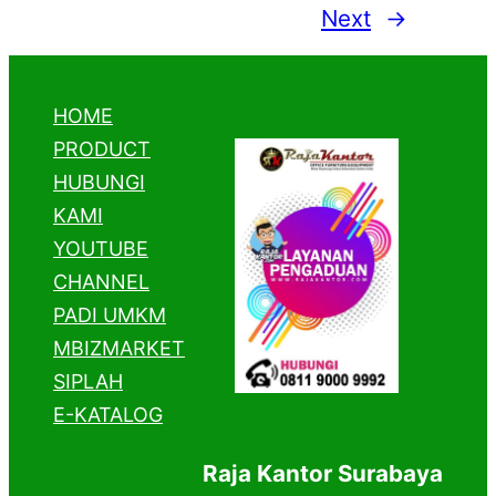
Next
→
HOME
PRODUCT
HUBUNGI
KAMI
YOUTUBE
CHANNEL
PADI UMKM
MBIZMARKET
SIPLAH
E-KATALOG
Raja Kantor Surabaya