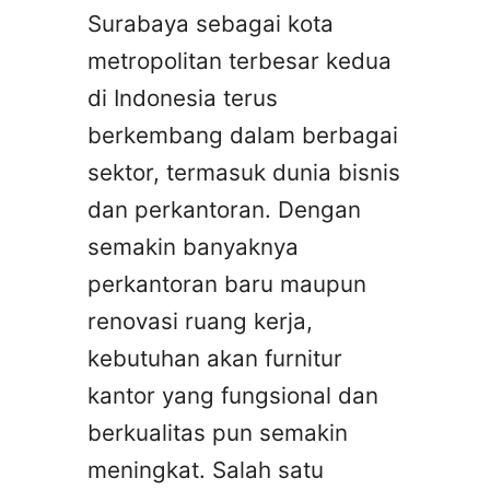
Surabaya sebagai kota
metropolitan terbesar kedua
di Indonesia terus
berkembang dalam berbagai
sektor, termasuk dunia bisnis
dan perkantoran. Dengan
semakin banyaknya
perkantoran baru maupun
renovasi ruang kerja,
kebutuhan akan furnitur
kantor yang fungsional dan
berkualitas pun semakin
meningkat. Salah satu