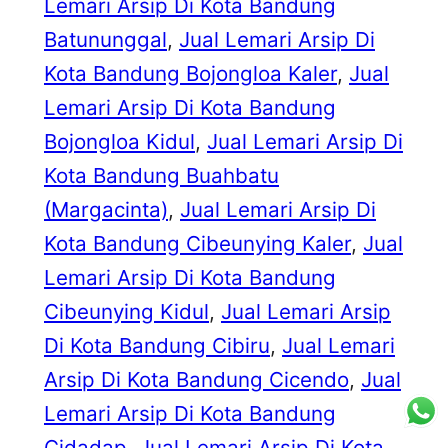
Lemari Arsip Di Kota Bandung
Batununggal
, 
Jual Lemari Arsip Di
Kota Bandung Bojongloa Kaler
, 
Jual
Lemari Arsip Di Kota Bandung
Bojongloa Kidul
, 
Jual Lemari Arsip Di
Kota Bandung Buahbatu
(Margacinta)
, 
Jual Lemari Arsip Di
Kota Bandung Cibeunying Kaler
, 
Jual
Lemari Arsip Di Kota Bandung
Cibeunying Kidul
, 
Jual Lemari Arsip
Di Kota Bandung Cibiru
, 
Jual Lemari
Arsip Di Kota Bandung Cicendo
, 
Jual
Lemari Arsip Di Kota Bandung
Cidadap
, 
Jual Lemari Arsip Di Kota