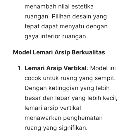
menambah nilai estetika
ruangan. Pilihan desain yang
tepat dapat menyatu dengan
gaya interior ruangan.
Model Lemari Arsip Berkualitas
Lemari Arsip Vertikal
: Model ini
cocok untuk ruang yang sempit.
Dengan ketinggian yang lebih
besar dan lebar yang lebih kecil,
lemari arsip vertikal
menawarkan penghematan
ruang yang signifikan.