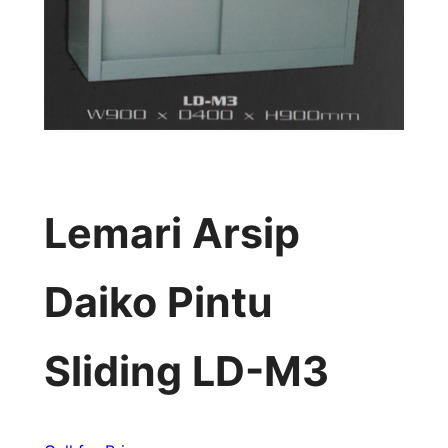
Lemari Arsip
Daiko Pintu
Sliding LD-M3