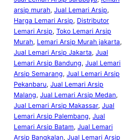
arsip murah
, 
Jual Lemari Arsip
, 
Harga Lemari Arsip
, 
Distributor
Lemari Arsip
, 
Toko Lemari Arsip
Murah
, 
Lemari Arsip Murah jakarta
, 
Jual Lemari Arsip Jakarta
, 
Jual
Lemari Arsip Bandung
, 
Jual Lemari
Arsip Semarang
, 
Jual Lemari Arsip
Pekanbaru
, 
Jual Lemari Arsip
Malang
, 
Jual Lemari Arsip Medan
, 
Jual Lemari Arsip Makassar
, 
Jual
Lemari Arsip Palembang
, 
Jual
Lemari Arsip Batam
, 
Jual Lemari
Arsip Bangkalan
, 
Jual Lemari Arsip