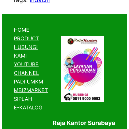
HOME
PRODUCT
HUBUNGI
KAMI
YOUTUBE
CHANNEL
PADI UMKM
MBIZMARKET
SIPLAH
E-KATALOG
Raja Kantor Surabaya