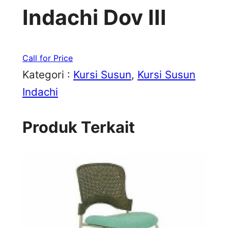
Indachi Dov III
Call for Price
Kategori :
Kursi Susun
, 
Kursi Susun
Indachi
Produk Terkait