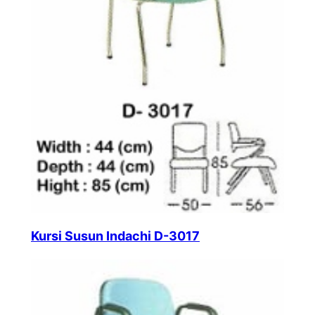
Kursi Susun Indachi D-3017