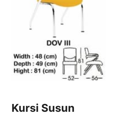
Kursi Susun