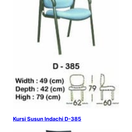
Kursi Susun Indachi D-385