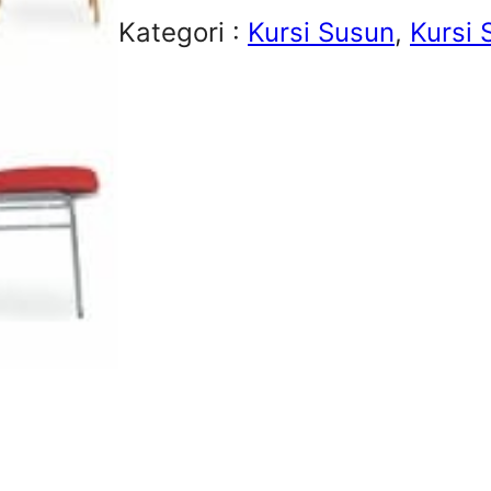
Kategori :
Kursi Susun
, 
Kursi 