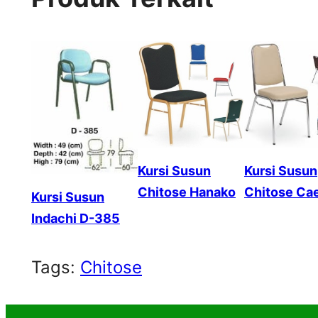
Kursi Susun
Kursi Susun
Chitose Hanako
Chitose Ca
Kursi Susun
Indachi D-385
Tags:
Chitose