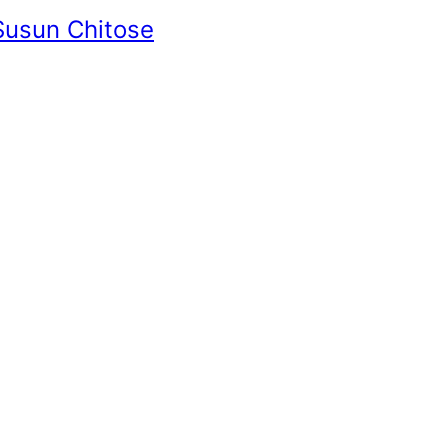
Susun Chitose