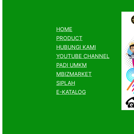
HOME
PRODUCT
HUBUNGI KAMI
YOUTUBE CHANNEL
PADI UMKM
MBIZMARKET
SIPLAH
E-KATALOG