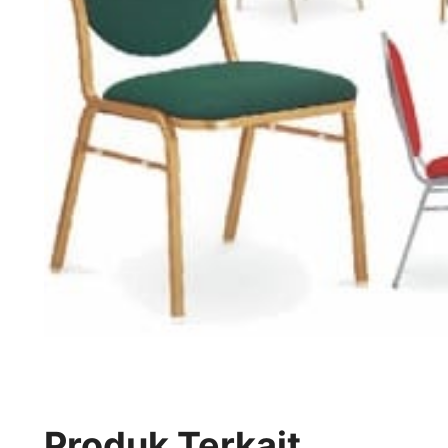
Produk Terkait