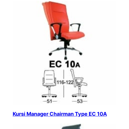
Kursi Manager Chairman Type EC 10A