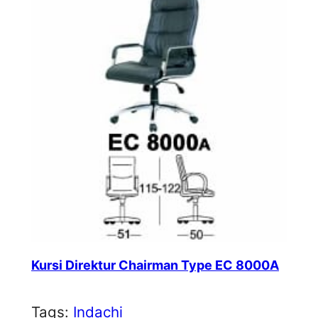
Kursi Direktur Chairman Type EC 8000A
Tags:
Indachi