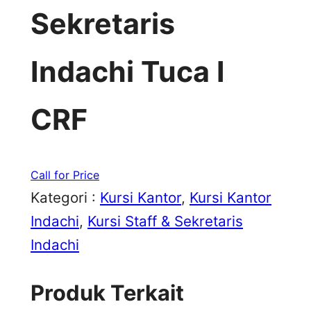
Sekretaris
Indachi Tuca I
CRF
Call for Price
Kategori :
Kursi Kantor
, 
Kursi Kantor
Indachi
, 
Kursi Staff & Sekretaris
Indachi
Produk Terkait