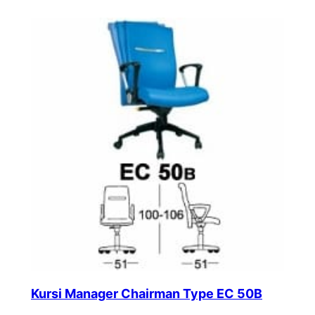
Kursi Manager Chairman Type EC 50B