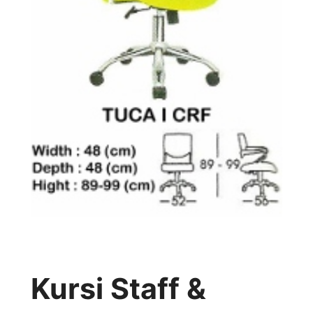
Kursi Staff &