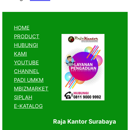
HOME
PRODUCT
HUBUNGI
KAMI
YOUTUBE
CHANNEL
PADI UMKM
MBIZMARKET
SIPLAH
E-KATALOG
Raja Kantor Surabaya