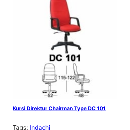
Kursi Direktur Chairman Type DC 101
Tags:
Indachi