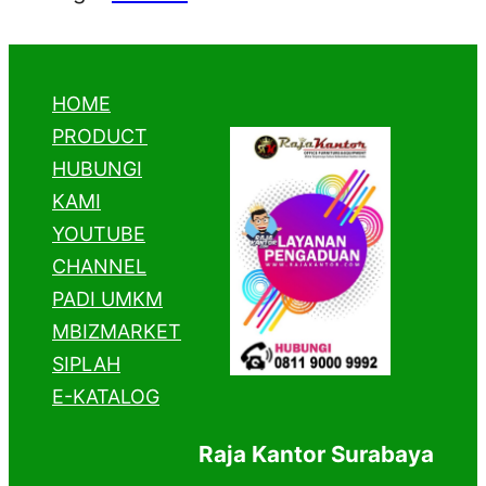
HOME
PRODUCT
HUBUNGI
KAMI
YOUTUBE
CHANNEL
PADI UMKM
MBIZMARKET
SIPLAH
E-KATALOG
Raja Kantor Surabaya