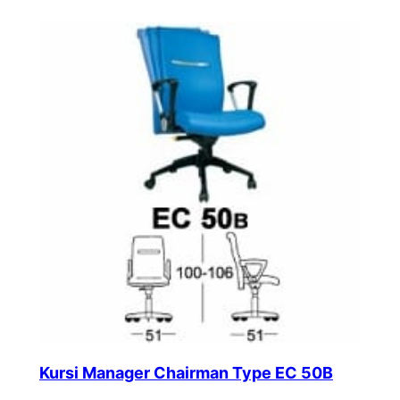
Kursi Manager Chairman Type EC 50B