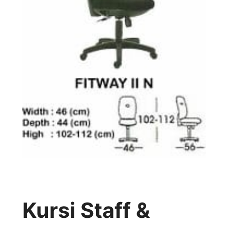
Kursi Staff &