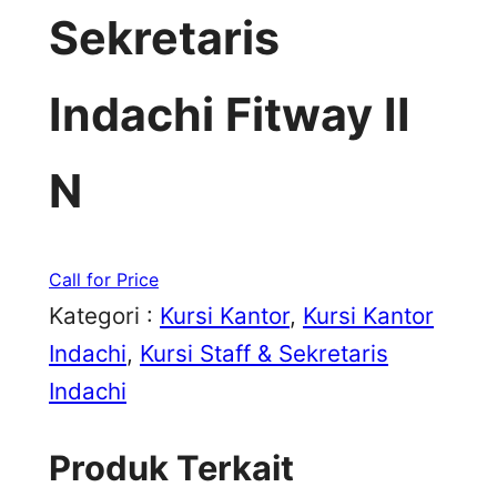
Sekretaris
Indachi Fitway II
N
Call for Price
Kategori :
Kursi Kantor
, 
Kursi Kantor
Indachi
, 
Kursi Staff & Sekretaris
Indachi
Produk Terkait