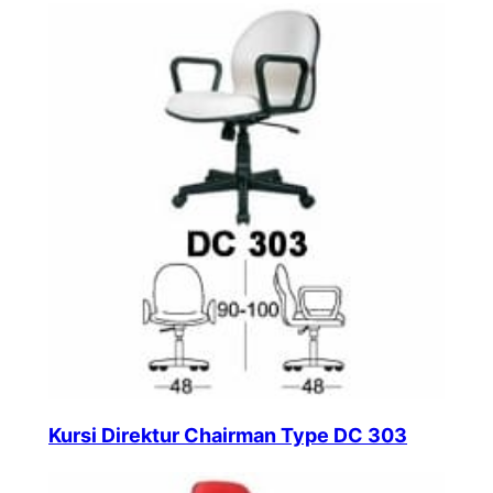
Kursi Direktur Chairman Type DC 303