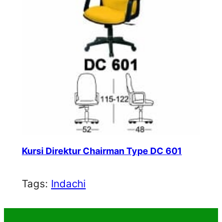
Kursi Direktur Chairman Type DC 601
Tags:
Indachi