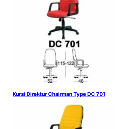
Kursi Direktur Chairman Type DC 701