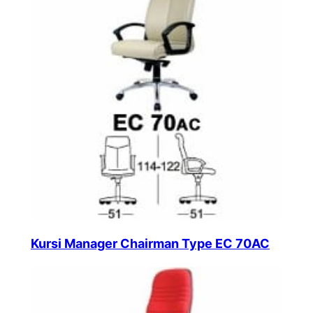
Kursi Manager Chairman Type EC 70AC