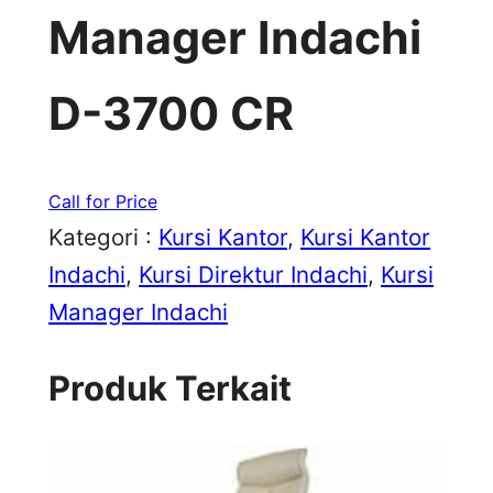
Manager Indachi
D-3700 CR
Call for Price
Kategori :
Kursi Kantor
, 
Kursi Kantor
Indachi
, 
Kursi Direktur Indachi
, 
Kursi
Manager Indachi
Produk Terkait