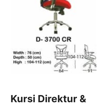
Kursi Direktur &