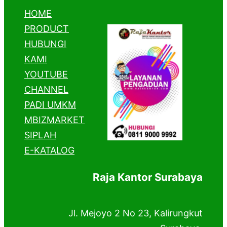
HOME
PRODUCT
HUBUNGI
KAMI
YOUTUBE
CHANNEL
PADI UMKM
MBIZMARKET
SIPLAH
E-KATALOG
Raja Kantor Surabaya
Jl. Mejoyo 2 No 23, Kalirungkut