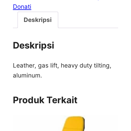
Donati
Deskripsi
Deskripsi
Leather, gas lift, heavy duty tilting,
aluminum.
Produk Terkait