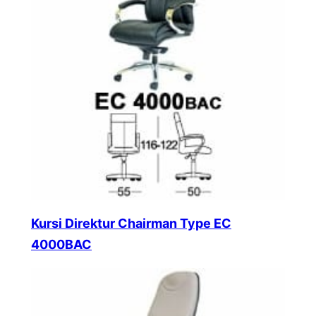
Kursi Direktur Chairman Type EC
4000BAC