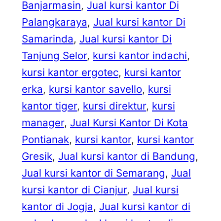
Banjarmasin
, 
Jual kursi kantor Di
Palangkaraya
, 
Jual kursi kantor Di
Samarinda
, 
Jual kursi kantor Di
Tanjung Selor
, 
kursi kantor indachi
, 
kursi kantor ergotec
, 
kursi kantor
erka
, 
kursi kantor savello
, 
kursi
kantor tiger
, 
kursi direktur
, 
kursi
manager
, 
Jual Kursi Kantor Di Kota
Pontianak
, 
kursi kantor
, 
kursi kantor
Gresik
, 
Jual kursi kantor di Bandung
, 
Jual kursi kantor di Semarang
, 
Jual
kursi kantor di Cianjur
, 
Jual kursi
kantor di Jogja
, 
Jual kursi kantor di