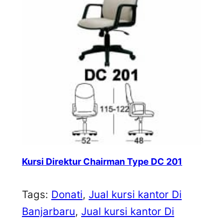
Kursi Direktur Chairman Type DC 201
Tags:
Donati
, 
Jual kursi kantor Di
Banjarbaru
, 
Jual kursi kantor Di