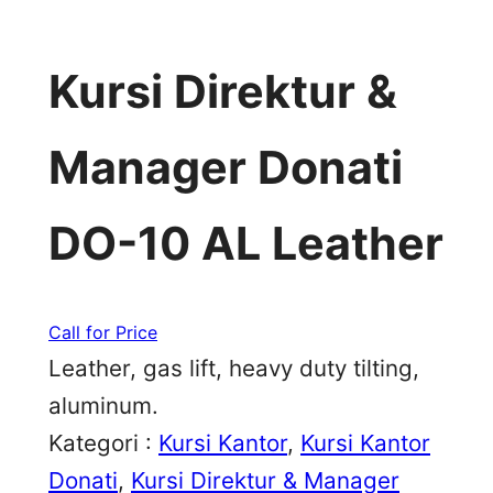
Kursi Direktur &
Manager Donati
DO-10 AL Leather
Call for Price
Leather, gas lift, heavy duty tilting,
aluminum.
Kategori :
Kursi Kantor
, 
Kursi Kantor
Donati
, 
Kursi Direktur & Manager