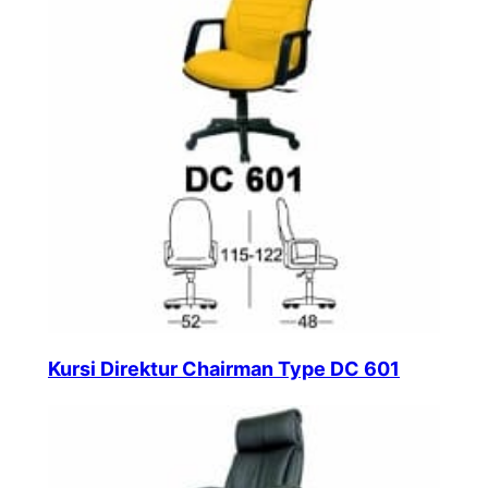
Kursi Direktur Chairman Type DC 601