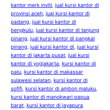
kantor merk inviti
, 
jual kursi kantor di
provinsi aceh
, 
jual kursi kantor di
padang
, 
jual kursi kantor di
bengkulu
, 
jual kursi kantor di tanjung
pinang
, 
jual kursi kantor di pangkal
pinang
, 
jual kursi kantor di
, 
jual kursi
kantor di jakarta pusat
, 
jual kursi
kantor di yogjakarta
, 
kursi kantor di
palu
, 
kursi kantor di makassar
sulawesi selatan
, 
kursi kantor di
sofifi
, 
kursi kantor di ambon maluku
, 
kursi kantor di manokwari papua
barat
, 
kursi kantor di jayapura