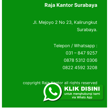
Raja Kantor Surabaya
Jl. Mejoyo 2 No 23, Kalirungkut
Surabaya.
Telepon / Whatsapp :
031 – 847 9257
0878 5312 0306
0822 4592 3208
copyright Raja Kantor all rights reserved