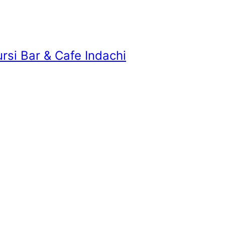
rsi Bar & Cafe Indachi