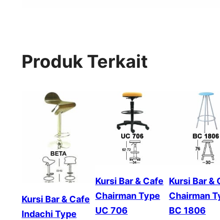
Produk Terkait
Kursi Bar & Cafe
Kursi Bar &
Chairman Type
Chairman T
Kursi Bar & Cafe
UC 706
BC 1806
Indachi Type