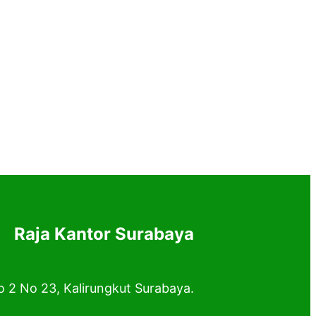
Raja Kantor Surabaya
o 2 No 23, Kalirungkut Surabaya.