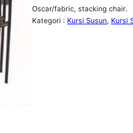
Oscar/fabric, stacking chair.
Kategori :
Kursi Susun
, 
Kursi 