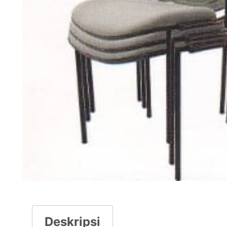
Deskripsi