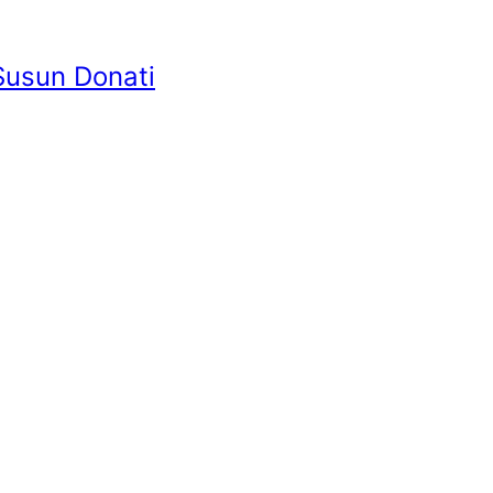
Susun Donati