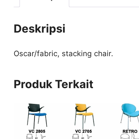
Deskripsi
Oscar/fabric, stacking chair.
Produk Terkait