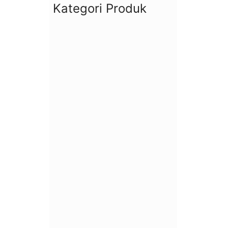
Kategori Produk