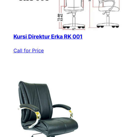
Kursi Direktur Erka RK 001
Call for Price