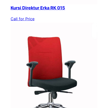
Kursi Direktur Erka RK 015
Call for Price