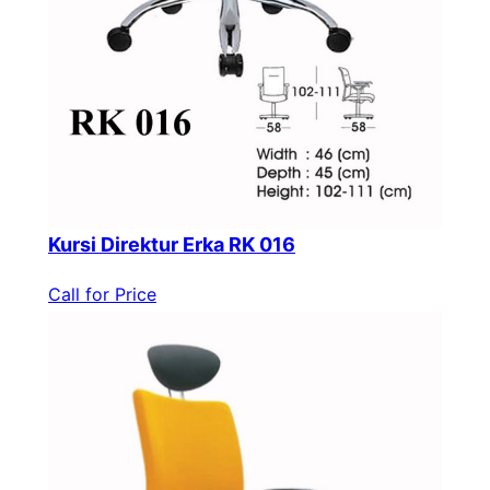
Kursi Direktur Erka RK 016
Call for Price