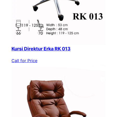
Kursi Direktur Erka RK 013
Call for Price