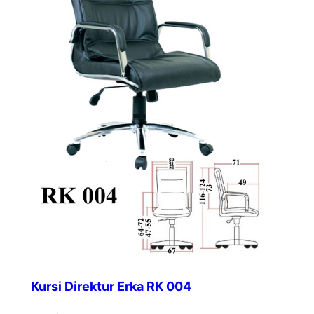
Kursi Direktur Erka RK 004