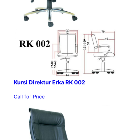
Kursi Direktur Erka RK 002
Call for Price