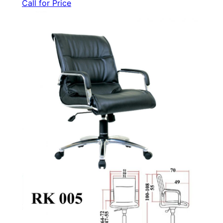
Call for Price