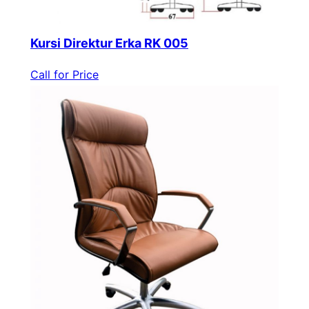
Kursi Direktur Erka RK 005
Call for Price