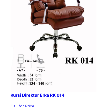
Kursi Direktur Erka RK 014
Call for Price