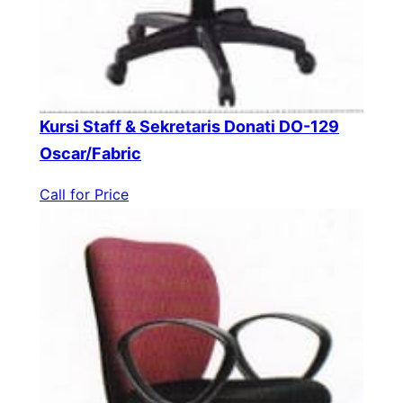
Kursi Staff & Sekretaris Donati DO-129
Oscar/Fabric
Call for Price