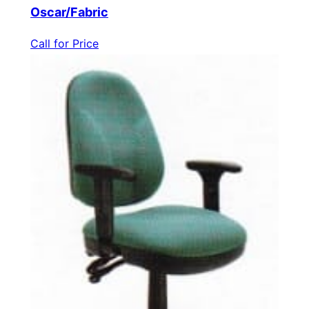
Oscar/Fabric
Call for Price