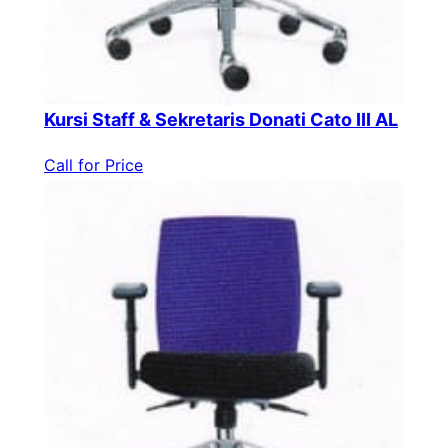
Kursi Staff & Sekretaris Donati Cato III AL
Call for Price