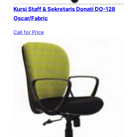
Kursi Staff & Sekretaris Donati DO-128
Oscar/Fabric
Call for Price