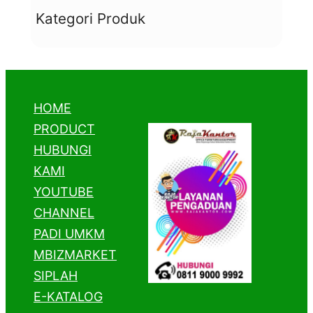
Kategori Produk
HOME
PRODUCT
HUBUNGI
KAMI
YOUTUBE
CHANNEL
PADI UMKM
MBIZMARKET
SIPLAH
E-KATALOG