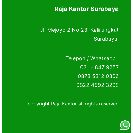
Raja Kantor Surabaya
Jl. Mejoyo 2 No 23, Kalirungkut
Surabaya.
Telepon / Whatsapp :
031 – 847 9257
0878 5312 0306
0822 4592 3208
copyright Raja Kantor all rights reserved