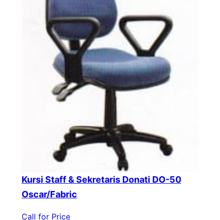
Kursi Staff & Sekretaris Donati DO-50
Oscar/Fabric
Call for Price