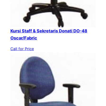
Kursi Staff & Sekretaris Donati DO-48
Oscar/Fabric
Call for Price