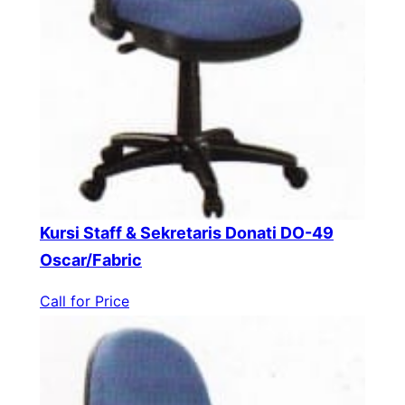
Kursi Staff & Sekretaris Donati DO-49
Oscar/Fabric
Call for Price