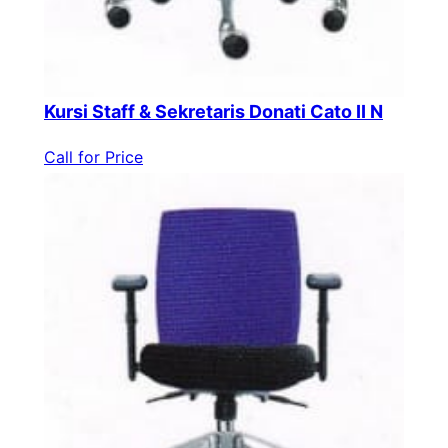
Kursi Staff & Sekretaris Donati Cato II N
Call for Price