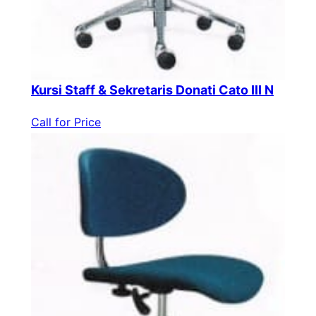
Kursi Staff & Sekretaris Donati Cato III N
Call for Price