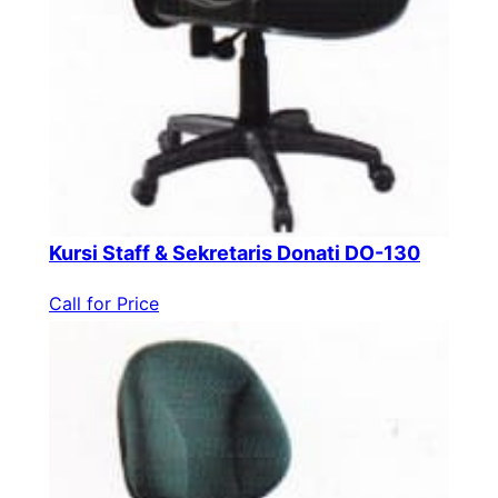
Kursi Staff & Sekretaris Donati DO-130
Call for Price