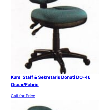
Kursi Staff & Sekretaris Donati DO-46
Oscar/Fabric
Call for Price