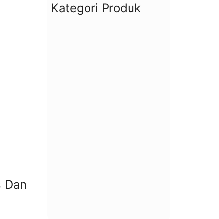
Kategori Produk
s Dan